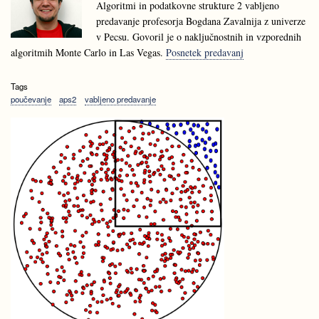
Algoritmi in podatkovne strukture 2 vabljeno
predavanje profesorja Bogdana Zavalnija z univerze
v Pecsu. Govoril je o naključnostnih in vzporednih
algoritmih Monte Carlo in Las Vegas.
Posnetek predavanj
Tags
poučevanje
aps2
vabljeno predavanje